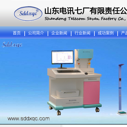
首页
公司简介
企业新闻
行业新闻
成功案例
产