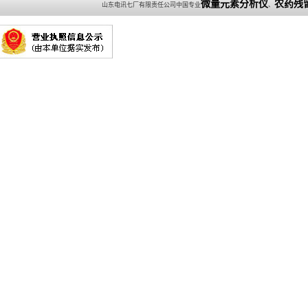
微量元素分析仪
农药残
山东电讯七厂有限责任公司中国专业
、