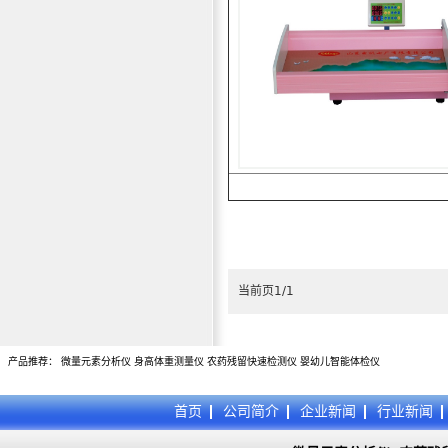
当前页1/1
产品推荐：
微量元素分析仪
身高体重测量仪
农药残留快速检测仪
婴幼儿智能体检仪
首页
公司简介
企业新闻
行业新闻