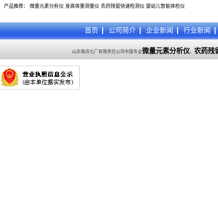
产品推荐：
微量元素分析仪
身高体重测量仪
农药残留快速检测仪
婴幼儿智能体检仪
首页
公司简介
企业新闻
行业新闻
微量元素分析仪
农药残
山东电讯七厂有限责任公司中国专业
、