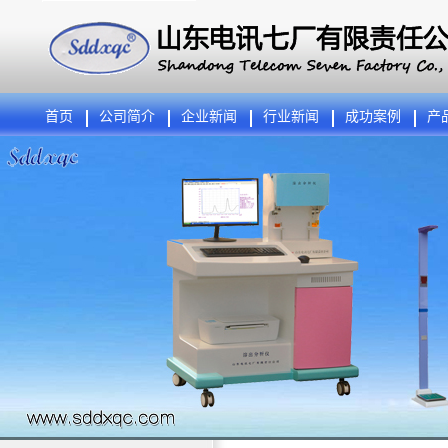
首页
公司简介
企业新闻
行业新闻
成功案例
产