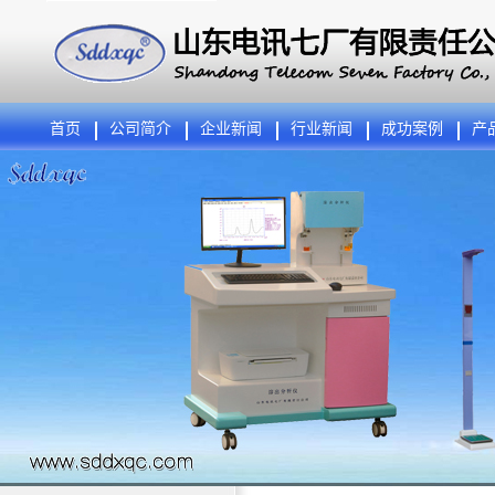
首页
公司简介
企业新闻
行业新闻
成功案例
产