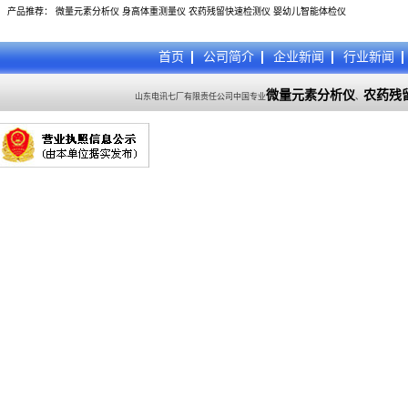
产品推荐：
微量元素分析仪
身高体重测量仪
农药残留快速检测仪
婴幼儿智能体检仪
首页
公司简介
企业新闻
行业新闻
微量元素分析仪
农药残
山东电讯七厂有限责任公司中国专业
、