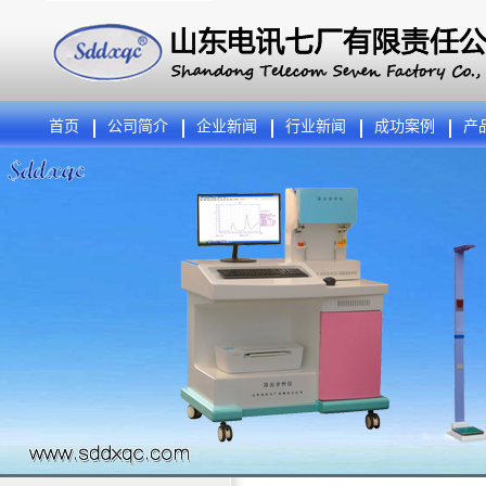
首页
公司简介
企业新闻
行业新闻
成功案例
产