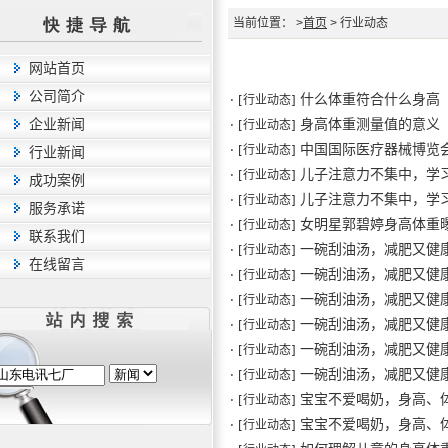
当前位置： >
首页
> 行业动态
网站首页
公司简介
什么体重符合什么身高
· [行业动态]
企业新闻
身高体重测量值的意义
· [行业动态]
中国国际医疗器械博览会（
· [行业动态]
行业新闻
儿子注意力不集中，学
· [行业动态]
成功案例
儿子注意力不集中，学
· [行业动态]
服务承诺
女明星郭碧婷身高体重
· [行业动态]
联系我们
一碗刮油汤，减肥又健康
· [行业动态]
在线留言
一碗刮油汤，减肥又健康
· [行业动态]
一碗刮油汤，减肥又健康
· [行业动态]
一碗刮油汤，减肥又健康
· [行业动态]
一碗刮油汤，减肥又健康
· [行业动态]
一碗刮油汤，减肥又健康
· [行业动态]
宝宝不爱喝奶，身高、
· [行业动态]
宝宝不爱喝奶，身高、
· [行业动态]